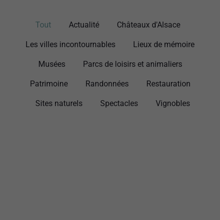
Tout
Actualité
Châteaux d'Alsace
Les villes incontournables
Lieux de mémoire
Musées
Parcs de loisirs et animaliers
Patrimoine
Randonnées
Restauration
Sites naturels
Spectacles
Vignobles