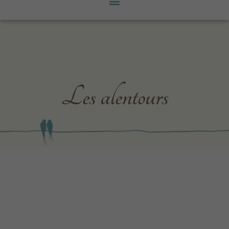
Les alentours