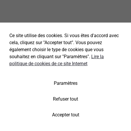
Ce site utilise des cookies. Si vous êtes d'accord avec
cela, cliquez sur "Accepter tout". Vous pouvez
également choisir le type de cookies que vous
souhaitez en cliquant sur "Paramètres".
Lire la
politique de cookies de ce site Internet
Paramètres
Refuser tout
Accepter tout