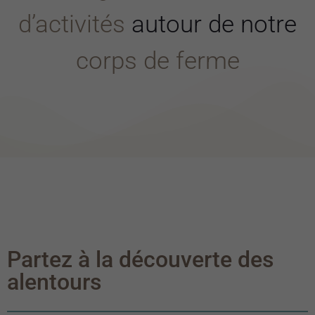
d’activités
autour de notre
corps de ferme
Partez à la découverte des
alentours