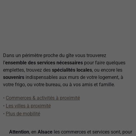
Dans un périmètre proche du gîte vous trouverez
l’
ensemble des services nécessaires
pour faire quelques
emplettes, trouvez des
spécialités locales
, ou encore les
souvenirs
indispensables aux murs de votre logement, à
votre frigo, ou votre bureau, ou à vos amis et famille.
•
Commerces & activités à proximité
•
Les villes à proximité
•
Plus de mobilité
Attention
, en
Alsace
les commerces et services sont, pour