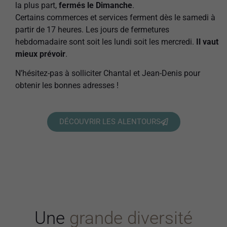
la plus part,
fermés le Dimanche
.
Certains commerces et services ferment dès le samedi à
partir de 17 heures. Les jours de fermetures
hebdomadaire sont soit les lundi soit les mercredi.
Il vaut
mieux prévoir
.
N’hésitez-pas à solliciter Chantal et Jean-Denis pour
obtenir les bonnes adresses !
DÉCOUVRIR LES ALENTOURS
Une
grande diversité