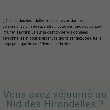
(1) le-nid-des-hirondelles.fr collecte vos données
personnelles afin de répondre à votre demande de contact.
Pour en savoir plus sur la gestion de vos données
personnelles et pour exercer vos droits, rendez-vous sur la
page
politique de confidentialité
du site.
Vous avez séjourné au
Nid des Hirondelles ?