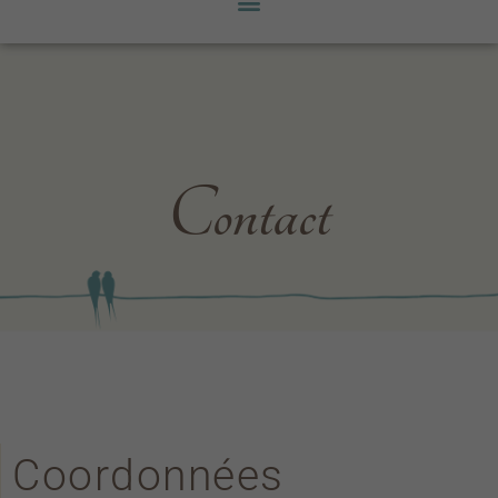
Contact
Coordonnées