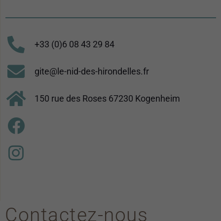
+33 (0)6 08 43 29 84
gite@le-nid-des-hirondelles.fr
150 rue des Roses 67230 Kogenheim
Contactez-nous