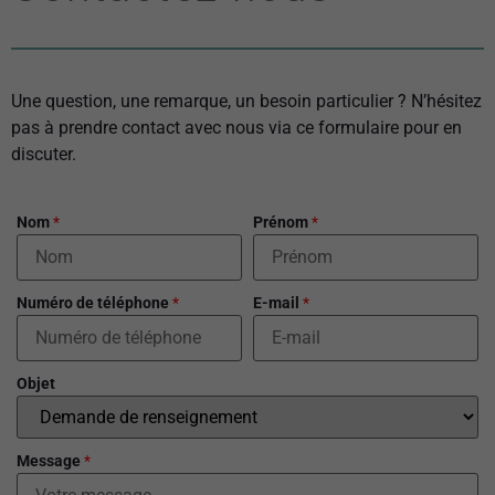
Une question, une remarque, un besoin particulier ? N’hésitez
pas à prendre contact avec nous via ce formulaire pour en
discuter.
Nom
*
Prénom
*
Numéro de téléphone
*
E-mail
*
Objet
Message
*