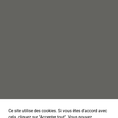
Ce site utilise des cookies. Si vous êtes d'accord avec
cela, cliquez sur "Accepter tout". Vous pouvez