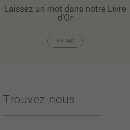
Laissez un mot dans notre Livre
d'Or
Par ici
Trouvez-nous