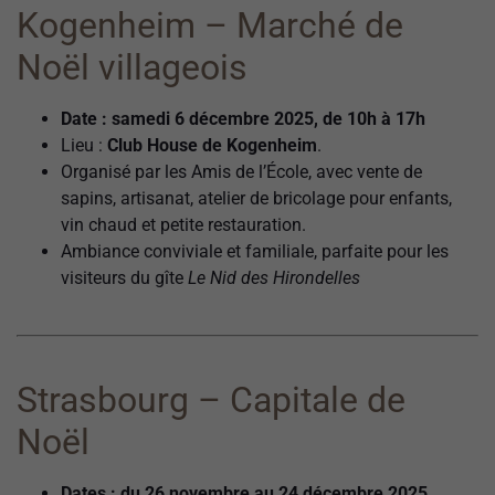
Kogenheim – Marché de
Noël villageois
Date : samedi 6 décembre 2025, de 10h à 17h
Lieu :
Club House de Kogenheim
.
Organisé par les Amis de l’École, avec vente de
sapins, artisanat, atelier de bricolage pour enfants,
vin chaud et petite restauration.
Ambiance conviviale et familiale, parfaite pour les
visiteurs du gîte
Le Nid des Hirondelles
Strasbourg – Capitale de
Noël
Dates : du 26 novembre au 24 décembre 2025