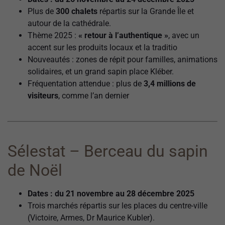
Plus de
300 chalets
répartis sur la Grande Île et
autour de la cathédrale.
Thème 2025 :
« retour à l’authentique »
, avec un
accent sur les produits locaux et la traditio
Nouveautés : zones de répit pour familles, animations
solidaires, et un grand sapin place Kléber.
Fréquentation attendue : plus de
3,4 millions de
visiteurs
, comme l’an dernier
Sélestat – Berceau du sapin
de Noël
Dates : du 21 novembre au 28 décembre 2025
Trois marchés répartis sur les places du centre-ville
(Victoire, Armes, Dr Maurice Kubler).