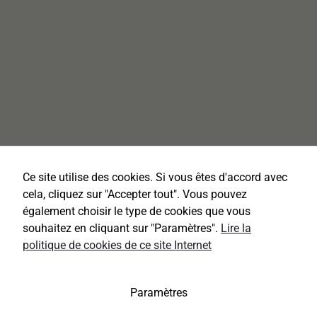
Ce site utilise des cookies. Si vous êtes d'accord avec
cela, cliquez sur "Accepter tout". Vous pouvez
également choisir le type de cookies que vous
souhaitez en cliquant sur "Paramètres".
Lire la
politique de cookies de ce site Internet
Paramètres