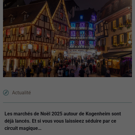
Actualité
Les marchés de Noël 2025 autour de Kogenheim sont
déjà lancés. Et si vous vous laissieez séduire par ce
circuit magique…