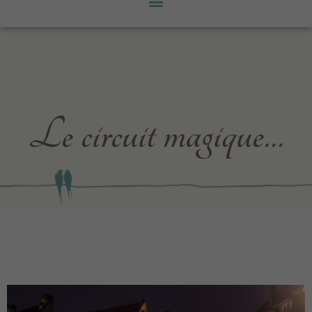
Le circuit magique…