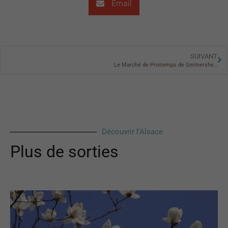
Email
SUIVANT
Le Marché de Printemps de Sermersheim
Découvrir l'Alsace
Plus de sorties